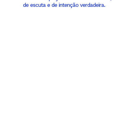
de escuta e de intenção verdadeira.