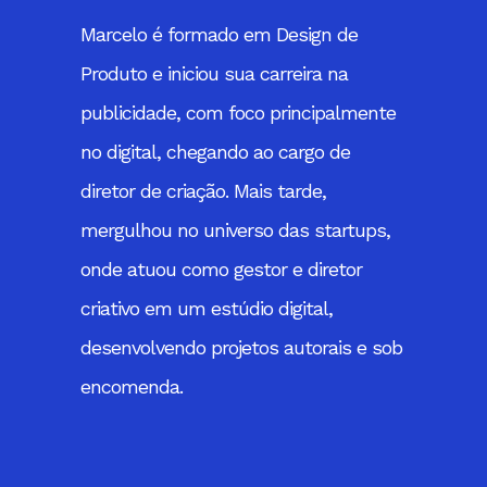
Marcelo é formado em Design de
Produto e iniciou sua carreira na
publicidade, com foco principalmente
no digital, chegando ao cargo de
diretor de criação. Mais tarde,
mergulhou no universo das startups,
onde atuou como gestor e diretor
criativo em um estúdio digital,
desenvolvendo projetos autorais e sob
encomenda.