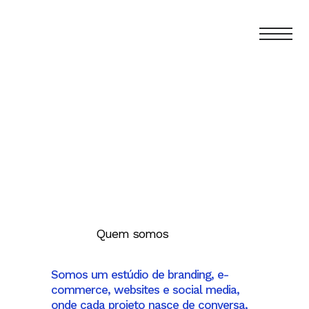
Quem somos
Somos um estúdio de branding, e-
commerce, websites e social media,
onde cada projeto nasce de conversa,