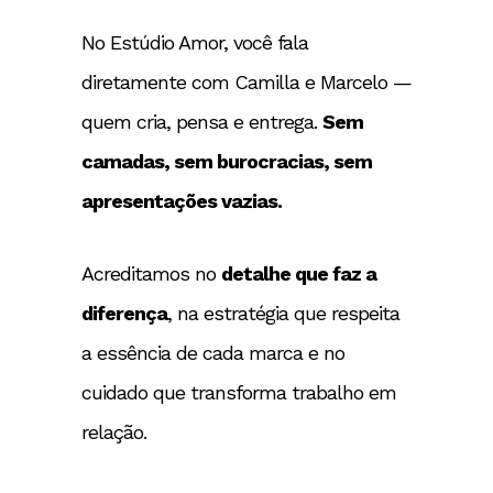
No Estúdio Amor, você fala
diretamente com Camilla e Marcelo —
quem cria, pensa e entrega.
Sem
camadas, sem burocracias, sem
apresentações vazias.
Acreditamos no
detalhe que faz a
diferença
, na estratégia que respeita
a essência de cada marca e no
cuidado que transforma trabalho em
relação.