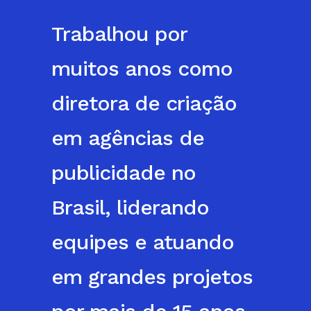
Trabalhou por
muitos anos como
diretora de criação
em agências de
publicidade no
Brasil, liderando
equipes e atuando
em grandes projetos