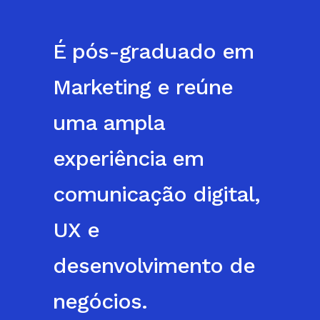
É pós-graduado em
Marketing e reúne
uma ampla
experiência em
comunicação digital,
UX e
desenvolvimento de
negócios.