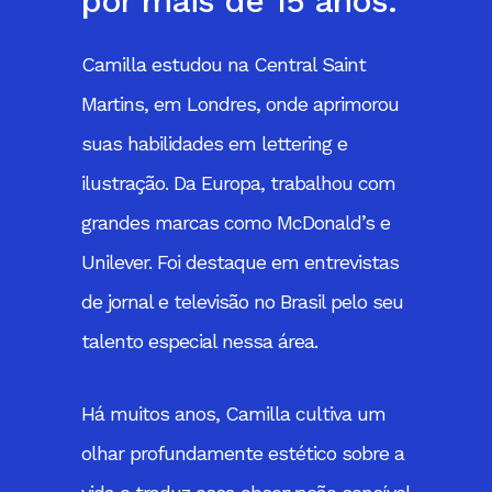
por mais de 15 anos.
Camilla estudou na Central Saint
Martins, em Londres, onde aprimorou
suas habilidades em lettering e
ilustração. Da Europa, trabalhou com
grandes marcas como McDonald’s e
Unilever. Foi destaque em entrevistas
de jornal e televisão no Brasil pelo seu
talento especial nessa área.
Há muitos anos, Camilla cultiva um
olhar profundamente estético sobre a