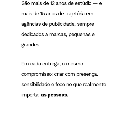
São mais de 12 anos de estúdio — e
mais de 15 anos de trajetória em
agências de publicidade, sempre
dedicados a marcas, pequenas e
grandes.
Em cada entrega, o mesmo
compromisso: criar com presença,
sensibilidade e foco no que realmente
importa:
as pessoas.